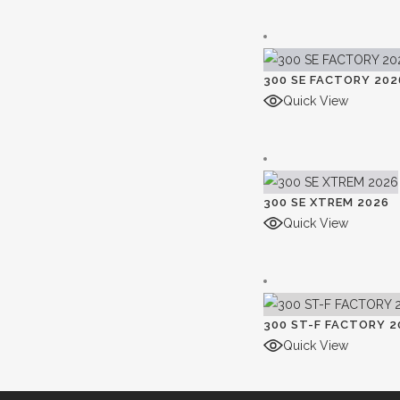
300 SE FACTORY 202
Quick View
300 SE XTREM 2026
Quick View
300 ST-F FACTORY 2
Quick View