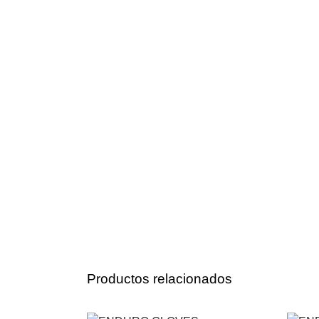
Productos relacionados