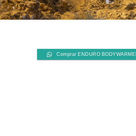
Comprar ENDURO BODYWARME