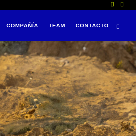
COMPAÑÍA
TEAM
CONTACTO