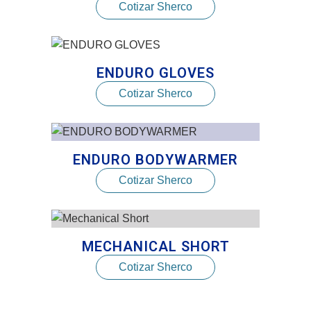
Cotizar Sherco
ENDURO GLOVES
Cotizar Sherco
ENDURO BODYWARMER
Cotizar Sherco
MECHANICAL SHORT
Cotizar Sherco