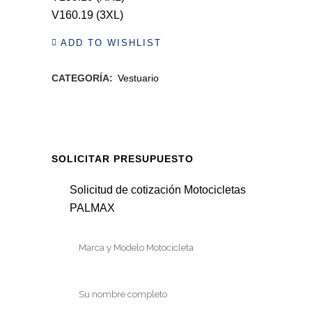
V160.19 (3XL)
ADD TO WISHLIST
CATEGORÍA:
Vestuario
SOLICITAR PRESUPUESTO
Solicitud de cotización Motocicletas
PALMAX