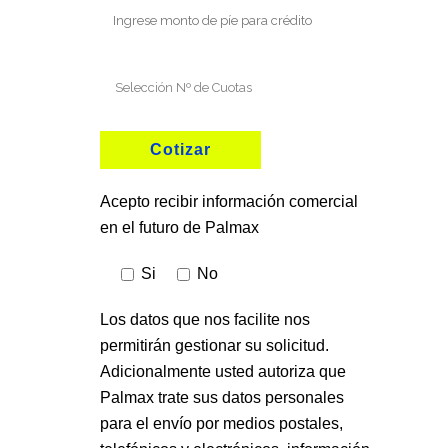
Acepto recibir información comercial
en el futuro de Palmax
Si
No
Los datos que nos facilite nos
permitirán gestionar su solicitud.
Adicionalmente usted autoriza que
Palmax trate sus datos personales
para el envío por medios postales,