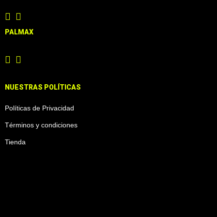
PALMAX
NUESTRAS POLÍTICAS
Políticas de Privacidad
Términos y condiciones
Tienda