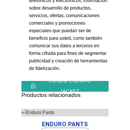
telefónicos y electrónicos, información
sobre desarrollo de productos,
servicios, ofertas, comunicaciones
comerciales y promociones
especiales que puedan ser de
beneficio para usted, como también
comunicar sus datos a terceros en
forma cifrada para fines de segmentar
publicidad y creación de herramientas
de fidelización.
Comprar ENDURO
JACKET
Productos relacionados
ENDURO PANTS