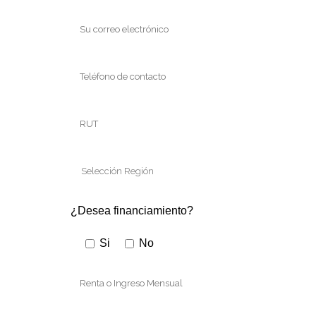
¿Desea financiamiento?
Si
No