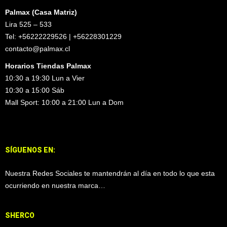
Palmax (Casa Matriz)
Lira 525 – 533
Tel: +56222229526 | +56228301229
contacto@palmax.cl
Horarios Tiendas Palmax
10:30 a 19:30 Lun a Vier
10:30 a 15:00 Sáb
Mall Sport: 10:00 a 21:00 Lun a Dom
SÍGUENOS EN:
Nuestra Redes Sociales te mantendrán al día en todo lo que esta
ocurriendo en nuestra marca…
SHERCO