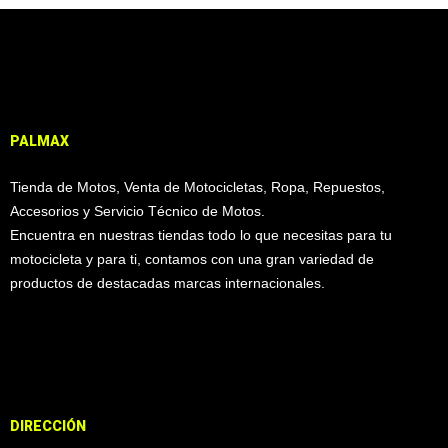
PALMAX
Tienda de Motos, Venta de Motocicletas, Ropa, Repuestos,
Accesorios y Servicio Técnico de Motos.
Encuentra en nuestras tiendas todo lo que necesitas para tu
motocicleta y para ti, contamos con una gran variedad de
productos de destacadas marcas internacionales.
DIRECCIÓN