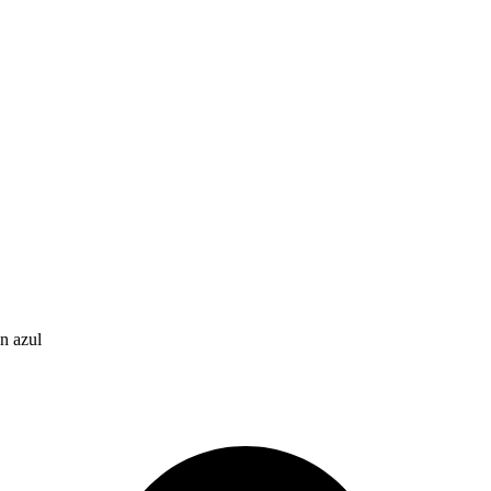
n azul