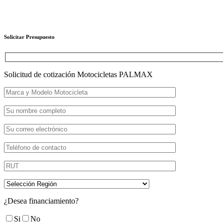
Solicitar Presupuesto
Solicitud de cotización Motocicletas PALMAX
¿Desea financiamiento?
Si
No